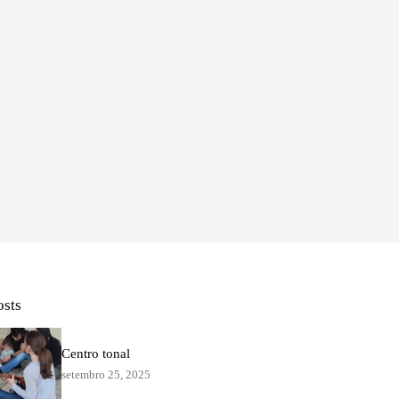
osts
Centro tonal
setembro 25, 2025