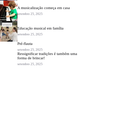
A musicalização começa em casa
setembro 25, 2025
Educação musical em família
setembro 25, 2025
Pré-flauta
setembro 25, 2025
Ressignificar tradições é também uma
forma de brincar!
setembro 25, 2025