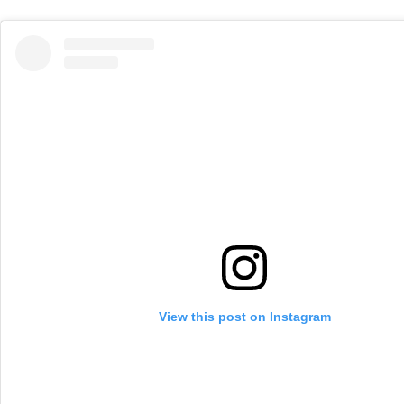
View this post on Instagram