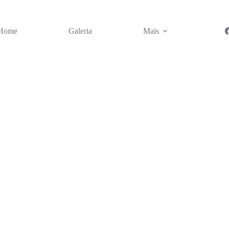
Home
Galeria
Mais